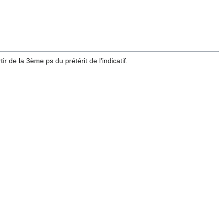
ir de la 3ème ps du prétérit de l'indicatif.