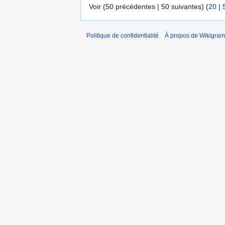
Voir (50 précédentes | 50 suivantes) (
20
|
Politique de confidentialité
À propos de Wikigram