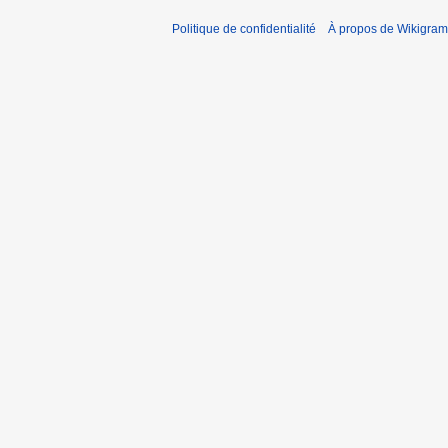
Politique de confidentialité
À propos de Wikigram