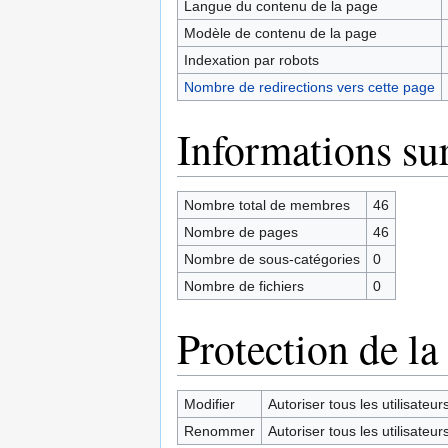
Langue du contenu de la page
Modèle de contenu de la page
Indexation par robots
Nombre de redirections vers cette page
Informations sur
Nombre total de membres
46
Nombre de pages
46
Nombre de sous-catégories
0
Nombre de fichiers
0
Protection de la
Modifier
Autoriser tous les utilisateurs 
Renommer
Autoriser tous les utilisateurs 