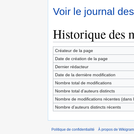
Voir le journal de
Historique des 
Créateur de la page
Date de création de la page
Dernier rédacteur
Date de la dernière modification
Nombre total de modifications
Nombre total d’auteurs distincts
Nombre de modifications récentes (dans l
Nombre d’auteurs distincts récents
Politique de confidentialité
À propos de Wikigram